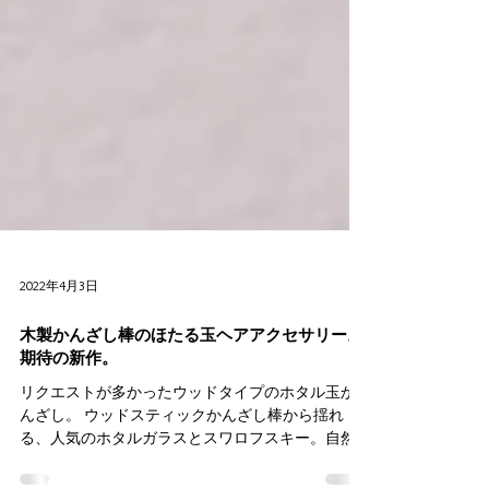
2022年4月3日
木製かんざし棒のほたる玉ヘアアクセサリー。
期待の新作。