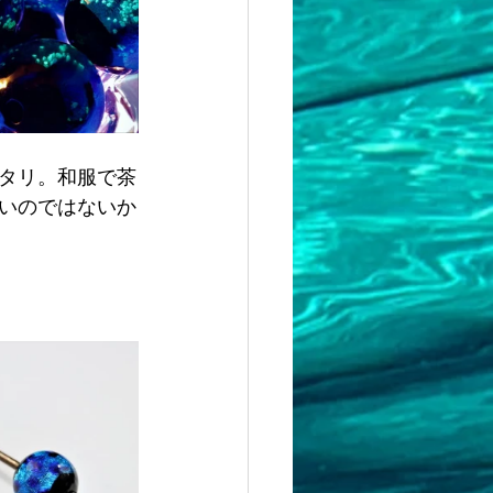
タリ。和服で茶
いのではないか