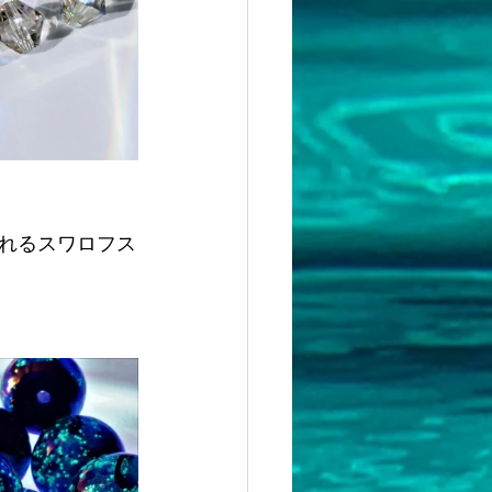
れるスワロフス