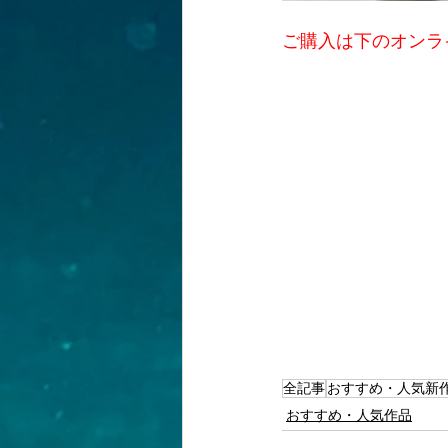
ご購入は下のオンラ
全記事
おすすめ・人気新
おすすめ・人気作品