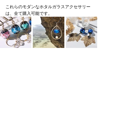
これらのモダンなホタルガラスアクセサリー
は、全て購入可能です。