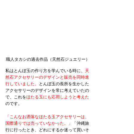
職人タカシの過去作品（天然石ジュエリー）
私はとんぼ玉の作り方を学んでいる時に、
天
然石アクセサリーのデザインと販売を同時進
行していました。
とんぼ玉の長所を生かした
アクセサリーのデザインを常に考えていたの
で、これを
ほたる玉にも応用しようと考えた
のです。
「こんなお洒落なほたる玉アクセサリーは、
国際通りでは売っていなかった。」
「沖縄旅
行に行ったとき、どれにするか迷って買いそ