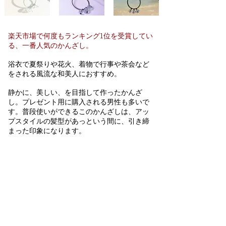
楽天市場で何度もランキング1位を受賞してい
る、一番人気のかんざし。
浴衣で夏祭りや花火、着物で行事や茶会など
をされる風流な和美人におすすめ。
静かに、美しい、を目指して作ったかんざ
し。プレゼント用に購入される男性も多いで
す。普段使いができるこのかんざしは、アッ
プスタイルの髪型があっという間に、引き締
まった印象になります。