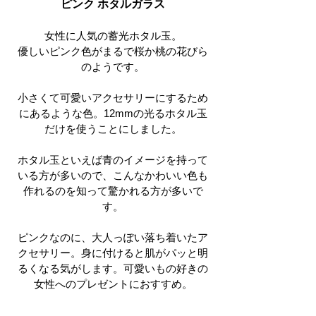
ピンク ホタルガラス
女性に人気の蓄光ホタル玉。​
優しいピンク色がまるで桜か桃の花びら
のようです。
小さくて可愛いアクセサリーにするため
にあるような色。12mmの光るホタル玉
だけを使うことにしました。
ホタル玉といえば青のイメージを持って
いる方が多いので、こんなかわいい色も
作れるのを知って驚かれる方が多いで
す。
ピンクなのに、大人っぽい落ち着いたア
クセサリー。身に付けると肌がパッと明
るくなる気がします。可愛いもの好きの
女性へのプレゼントにおすすめ。